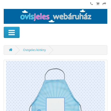
Ovisjeles kötény