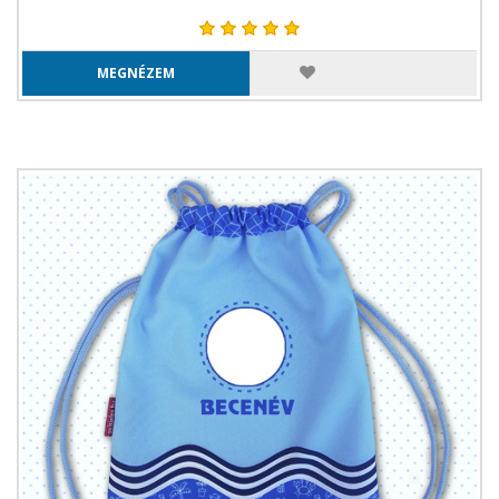
MEGNÉZEM