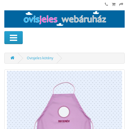
Ovisjeles kötény