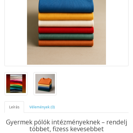
Leírás
Vélemények (0)
Gyermek pólók intézményeknek – rendelj
többet, fizess kevesebbet